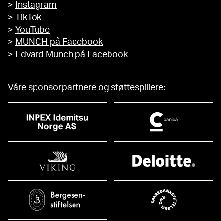
>
Instagram
>
TikTok
>
YouTube
>
MUNCH på Facebook
>
Edvard Munch på Facebook
Våre sponsorpartnere og støttespillere: