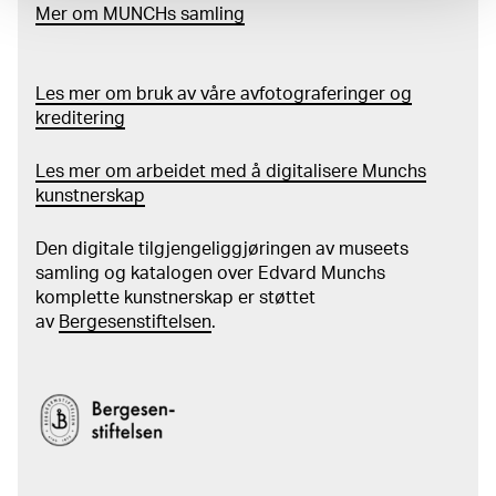
Mer
o
m MUNCHs
samling
Les mer om bruk av våre avfotograferinger og
kreditering
Les mer om arbeidet med å digitalisere Munchs
kunstnerskap
Den digitale tilgjengeliggjøringen av museets
samling og katalogen over Edvard Munchs
komplette kunstnerskap er støttet
av
Bergesenstiftelsen
.