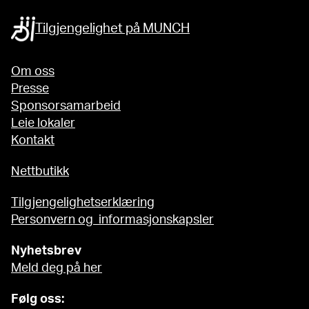
Tilgjengelighet på MUNCH
Om oss
Presse
Sponsorsamarbeid
Leie lokaler
Kontakt
Nettbutikk
Tilgjengelighetserklæring
Personvern og informasjonskapsler
Nyhetsbrev
Meld deg på her
Følg oss: