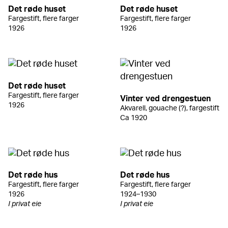
Det røde huset
Det røde huset
Fargestift, flere farger
Fargestift, flere farger
1926
1926
Det røde huset
Fargestift, flere farger
Vinter ved drengestuen
1926
Akvarell, gouache (?), fargestift
Ca 1920
Det røde hus
Det røde hus
Fargestift, flere farger
Fargestift, flere farger
1926
1924–1930
I privat eie
I privat eie