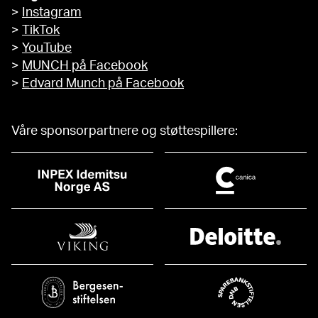
>
Instagram
>
TikTok
>
YouTube
>
MUNCH på Facebook
>
Edvard Munch på Facebook
Våre sponsorpartnere og støttespillere: