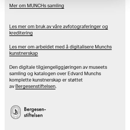
Mer
o
m MUNCHs
samling
Les mer om bruk av våre avfotograferinger og
kreditering
Les mer om arbeidet med å digitalisere Munchs
kunstnerskap
Den digitale tilgjengeliggjøringen av museets
samling og katalogen over Edvard Munchs
komplette kunstnerskap er støttet
av
Bergesenstiftelsen
.