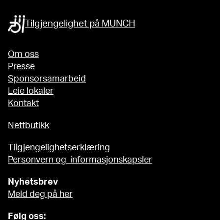
Tilgjengelighet på MUNCH
Om oss
Presse
Sponsorsamarbeid
Leie lokaler
Kontakt
Nettbutikk
Tilgjengelighetserklæring
Personvern og informasjonskapsler
Nyhetsbrev
Meld deg på her
Følg oss: