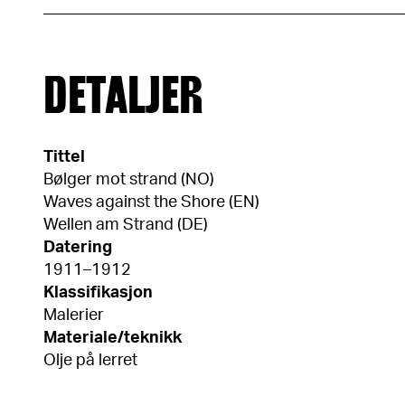
DETALJER
Tittel
Bølger mot strand (NO)
Waves against the Shore (EN)
Wellen am Strand (DE)
Datering
1911–1912
Klassifikasjon
Malerier
Materiale/teknikk
Olje på lerret