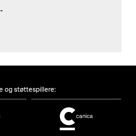
 og støttespillere: