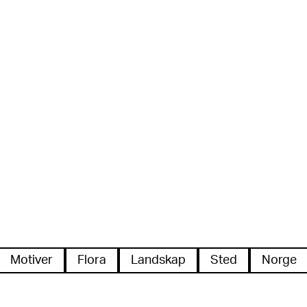
Motiver
Flora
Landskap
Sted
Norge