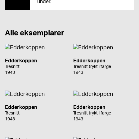
under.
Alle eksemplarer
Edderkoppen
Edderkoppen
Tresnitt
Tresnitt trykt i farge
1943
1943
Edderkoppen
Edderkoppen
Tresnitt
Tresnitt trykt i farge
1943
1943