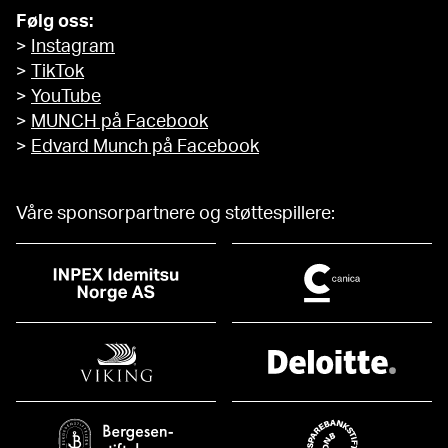
Følg oss:
>
Instagram
>
TikTok
>
YouTube
>
MUNCH på Facebook
>
Edvard Munch på Facebook
Våre sponsorpartnere og støttespillere: