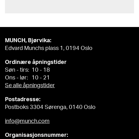
MUNCH, Bjørvika:
Edvard Munchs plass 1, 0194 Oslo
Ordinære åpningstider
Søn - tirs: 10 - 18
Ons - lør: 10 - 21
Se alle åpningstider
Postadresse:
Postboks 3304 Sørenga, 0140 Oslo
info@munch.com
Organisasjonsnummer: