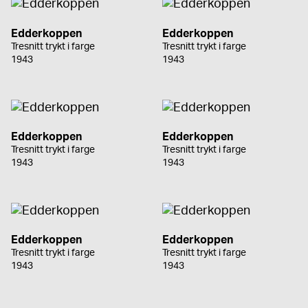
Edderkoppen
Edderkoppen
Tresnitt trykt i farge
Tresnitt trykt i farge
1943
1943
Edderkoppen
Edderkoppen
Tresnitt trykt i farge
Tresnitt trykt i farge
1943
1943
Edderkoppen
Edderkoppen
Tresnitt trykt i farge
Tresnitt trykt i farge
1943
1943