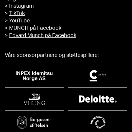
>
Instagram
>
TikTok
>
YouTube
>
MUNCH på Facebook
>
Edvard Munch på Facebook
Våre sponsorpartnere og støttespillere: