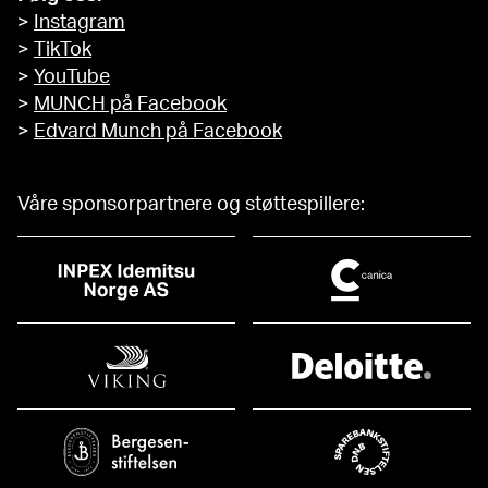
>
Instagram
>
TikTok
>
YouTube
>
MUNCH på Facebook
>
Edvard Munch på Facebook
Våre sponsorpartnere og støttespillere: