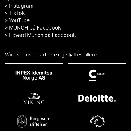
>
Instagram
>
TikTok
>
YouTube
>
MUNCH på Facebook
>
Edvard Munch på Facebook
Våre sponsorpartnere og støttespillere: