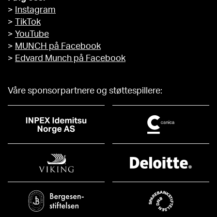
>
Instagram
>
TikTok
>
YouTube
>
MUNCH på Facebook
>
Edvard Munch på Facebook
Våre sponsorpartnere og støttespillere: