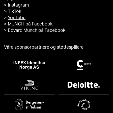
>
Instagram
>
TikTok
>
YouTube
>
MUNCH på Facebook
>
Edvard Munch på Facebook
Våre sponsorpartnere og støttespillere: