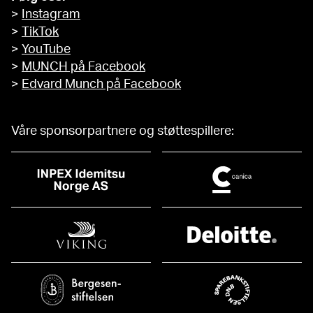
>
Instagram
>
TikTok
>
YouTube
>
MUNCH på Facebook
>
Edvard Munch på Facebook
Våre sponsorpartnere og støttespillere: