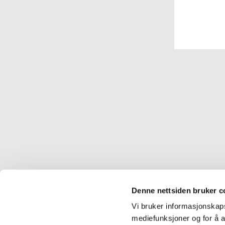
Denne nettsiden bruker c
Vi bruker informasjonskapsl
mediefunksjoner og for å a