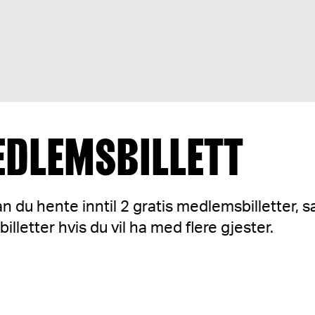
DLEMSBILLETT
n du hente inntil 2 gratis medlemsbilletter, 
billetter hvis du vil ha med flere gjester.