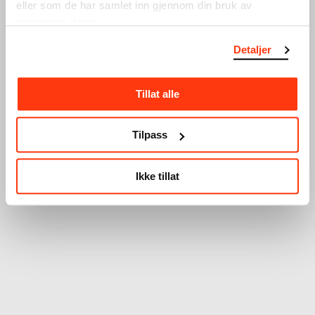
eller som de har samlet inn gjennom din bruk av
tjenestene deres.
Detaljer
Tillat alle
Tilpass
Ikke tillat