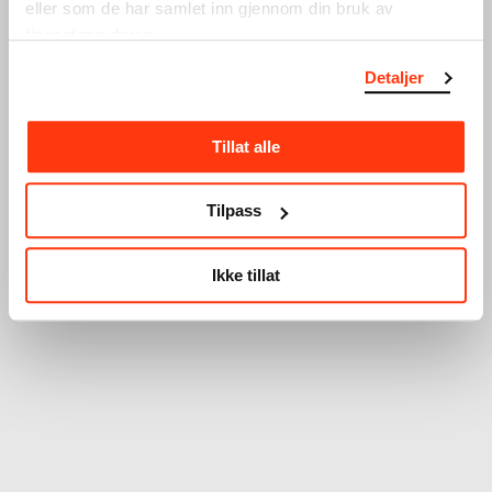
eller som de har samlet inn gjennom din bruk av
tjenestene deres.
Detaljer
Tillat alle
Tilpass
Ikke tillat