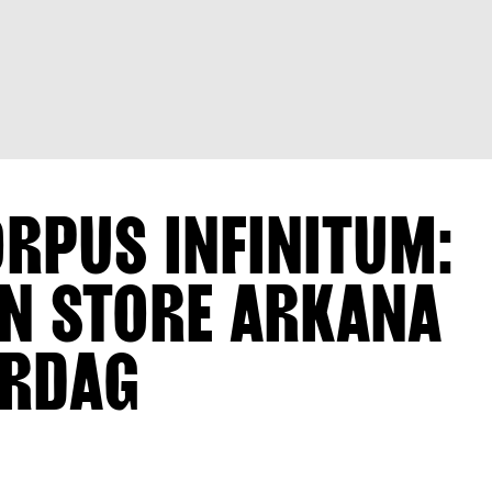
RPUS INFINITUM:
N STORE ARKANA
ØRDAG