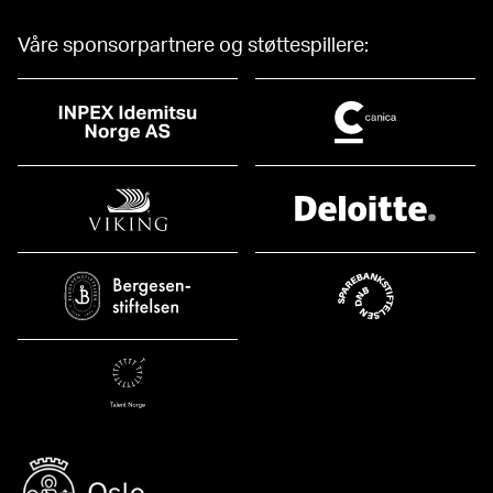
Våre sponsorpartnere og støttespillere: