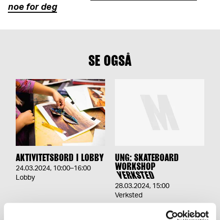
noe for deg
SE OGSÅ
AKTIVITETSBORD I LOBBY
UNG: SKATEBOARD
WORKSHOP
24.03.2024
,
10:00–16:00
VERKSTED
Lobby
28.03.2024
,
15:00
Verksted