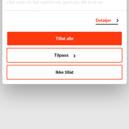
eller som de har samlet inn gjennom din bruk av
tjenestene deres.
Detaljer
Tillat alle
Tilpass
Ikke tillat